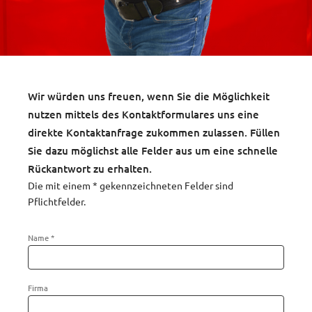
Wir würden uns freuen, wenn Sie die Möglichkeit
nutzen mittels des Kontaktformulares uns eine
direkte Kontaktanfrage zukommen zulassen. Füllen
Sie dazu möglichst alle Felder aus um eine schnelle
Rückantwort zu erhalten.
Die mit einem
*
gekennzeichneten Felder sind
Pflichtfelder.
Name *
Firma