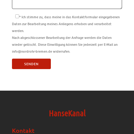
* Ich stimme zu, dass meine in das Kontaktformular eingegebenen
Daten zur Bearbeitung meines Anliegens erhoben und verarbeitet
werden.
Nach abgeschlossener Bearbeitung der Anfrage werden die Daten
wieder gelöscht. Diese Einwilligung können Sie jederzeit per E-Mail an
info@nordrohr-bremen.de widerrufen.
HanseKanal
Kontakt