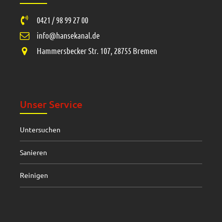
0421 / 98 99 27 00
info@hansekanal.de
Hammersbecker Str. 107, 28755 Bremen
Unser Service
Untersuchen
Sanieren
Reinigen